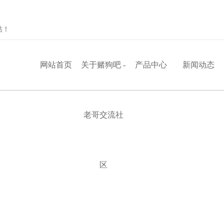
站！
网站首页
关于赌狗吧 -
产品中心
新闻动态
老哥交流社
区