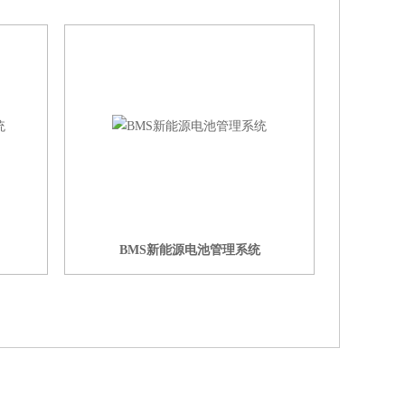
BMS新能源电池管理系统