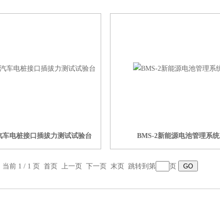
汽车电桩接口插拔力测试试验台
BMS-2新能源电池管理系统
，当前 1 / 1 页 首页 上一页 下一页 末页 跳转到第
页