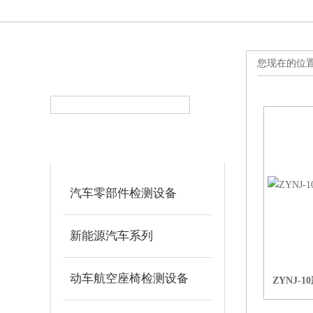
您现在的位
产品搜索
PRODUCT SEARCH
产品分类
PRODUCT CLASSIFICATION
汽车零部件检测设备
新能源汽车系列
动车航空座椅检测设备
ZYNJ