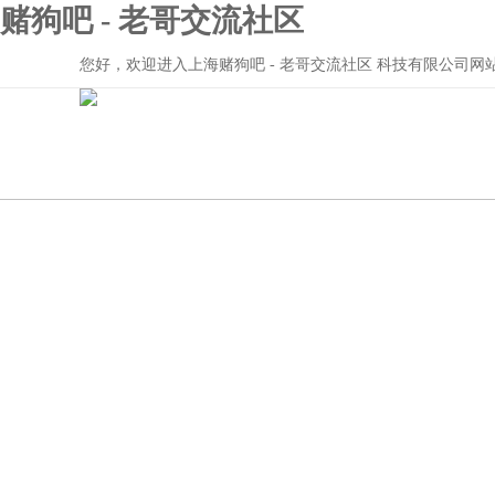
赌狗吧 - 老哥交流社区
您好，欢迎进入上海赌狗吧 - 老哥交流社区 科技有限公司网