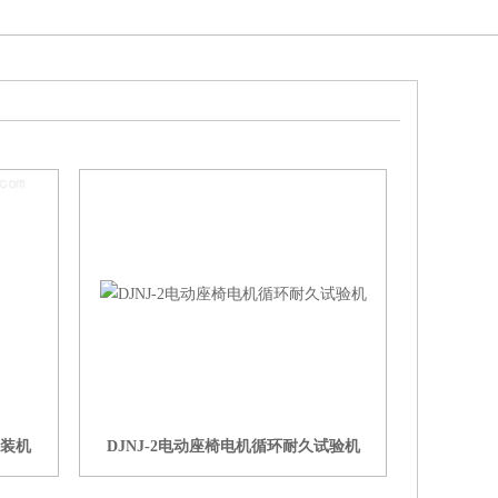
压装机
DJNJ-2电动座椅电机循环耐久试验机