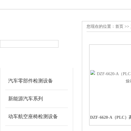
您现在的位置：
首页
>>
产品搜索
PRODUCT SEARCH
产品分类
PRODUCT CLASSIFICATION
汽车零部件检测设备
新能源汽车系列
动车航空座椅检测设备
DZF-6620-A（P