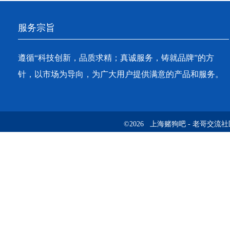
服务宗旨
遵循“科技创新，品质求精；真诚服务，铸就品牌”的方
针，以市场为导向，为广大用户提供满意的产品和服务。
©2026 上海赌狗吧 - 老哥交流社区