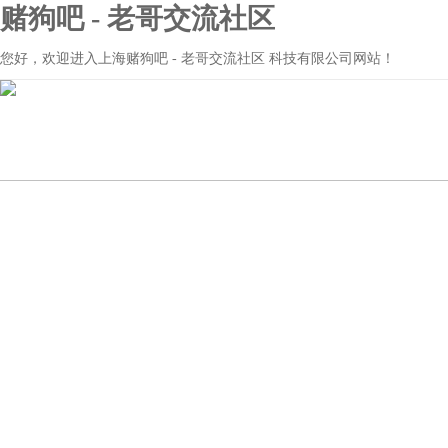
赌狗吧 - 老哥交流社区
您好，欢迎进入上海赌狗吧 - 老哥交流社区 科技有限公司网站！