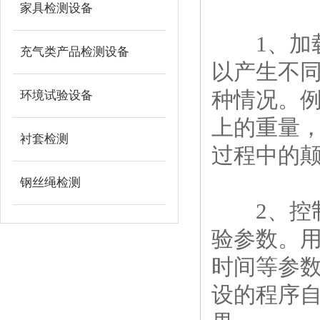
家具检测设备
1、加载
充气类产品检测设备
以产生不
种情况。
环境试验设备
上的重量
衬套检测
过程中的
钢丝绳检测
2、控制
验参数。
时间等参
设的程序