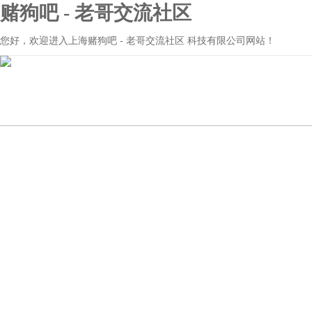
赌狗吧 - 老哥交流社区
您好，欢迎进入上海赌狗吧 - 老哥交流社区 科技有限公司网站！