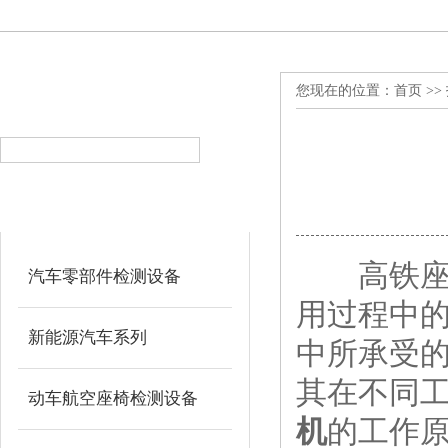
您现在的位置：
首页
>>
产品搜索
PRODUCT SEARCH
产品分类
PRODUCT CLASSIFICATION
高铁座椅
汽车零部件检测设备
用过程中
新能源汽车系列
中所承受
其在不同
动车航空座椅检测设备
机
的工作