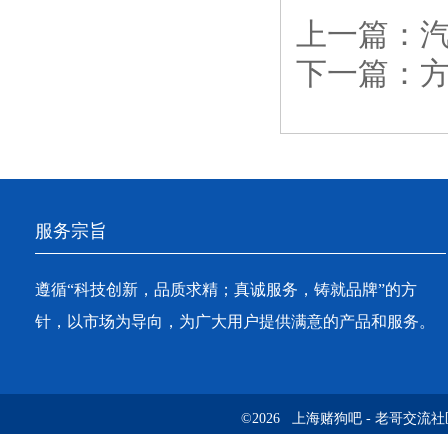
上一篇：
下一篇：
服务宗旨
遵循“科技创新，品质求精；真诚服务，铸就品牌”的方
针，以市场为导向，为广大用户提供满意的产品和服务。
©2026 上海赌狗吧 - 老哥交流社区