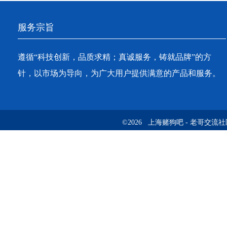
用！
服务宗旨
遵循“科技创新，品质求精；真诚服务，铸就品牌”的方
针，以市场为导向，为广大用户提供满意的产品和服务。
©2026 上海赌狗吧 - 老哥交流社区