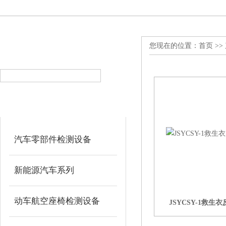
您现在的位置：
首页
>>
产品搜索
PRODUCT SEARCH
产品分类
PRODUCT CLASSIFICATION
汽车零部件检测设备
新能源汽车系列
动车航空座椅检测设备
JSYCSY-1救