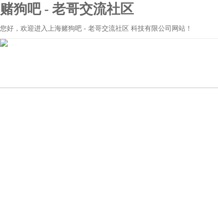
赌狗吧 - 老哥交流社区
您好，欢迎进入上海赌狗吧 - 老哥交流社区 科技有限公司网站！