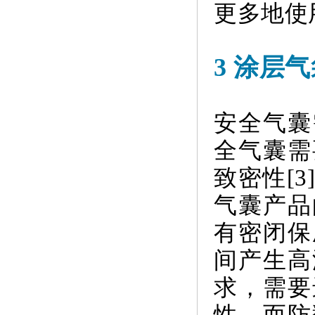
更多地使用
3 涂层
安全气囊
全气囊需
致密性[
气囊产品
有密闭保
间产生高
求，需要
性。而防