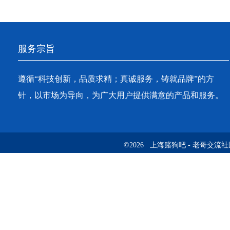
服务宗旨
遵循“科技创新，品质求精；真诚服务，铸就品牌”的方
针，以市场为导向，为广大用户提供满意的产品和服务。
©2026 上海赌狗吧 - 老哥交流社区