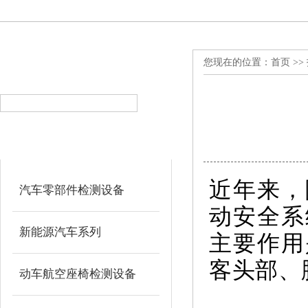
您现在的位置：
首页
>>
产品搜索
PRODUCT SEARCH
产品分类
PRODUCT CLASSIFICATION
近年来，
汽车零部件检测设备
动安全系
新能源汽车系列
主要作用
客头部、
动车航空座椅检测设备