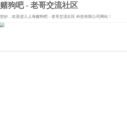
赌狗吧 - 老哥交流社区
您好，欢迎进入上海赌狗吧 - 老哥交流社区 科技有限公司网站！