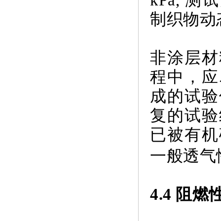
制织物动
非涂层材
程中，应
成的试验
复的试验
已被有机
一般透气性
4.4 阻燃