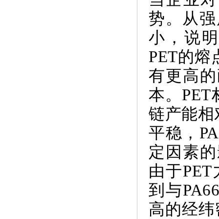
势。从强
小，说明
PET的熔
有更高的
本。PE
链产能相
平稳，P
定因素的
由于PE
到与PA
高的经纬密