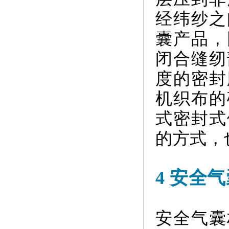
经纬纱之
囊产品，
闭合缝纫
度的密封
机织布的
式密封式
的方式，
4 安全
安全气囊