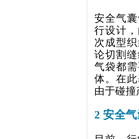
安全气囊
行设计，
次成型织
论切割缝
气袋都需
体。在此
由于碰撞
2 安全