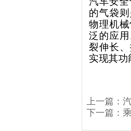
汽车安全
的气袋则
物理机械
泛的应用
裂伸长、
实现其功
上一篇：
下一篇：