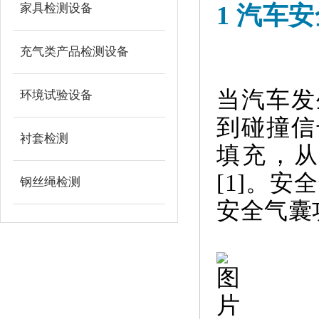
家具检测设备
1 汽车
充气类产品检测设备
当汽车发
环境试验设备
到碰撞信
衬套检测
填充，
[1]。
钢丝绳检测
安全气囊