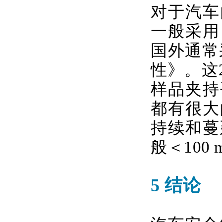
对于汽车
一般采用 
国外通常采
性》。这
样品夹持
都有很大
持续和蔓
般＜100 
5 结论