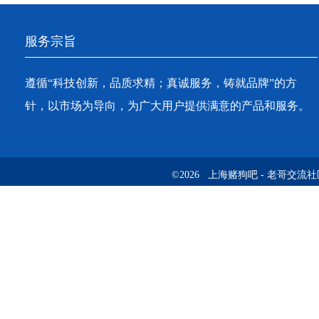
服务宗旨
遵循“科技创新，品质求精；真诚服务，铸就品牌”的方
针，以市场为导向，为广大用户提供满意的产品和服务。
©2026 上海赌狗吧 - 老哥交流社区