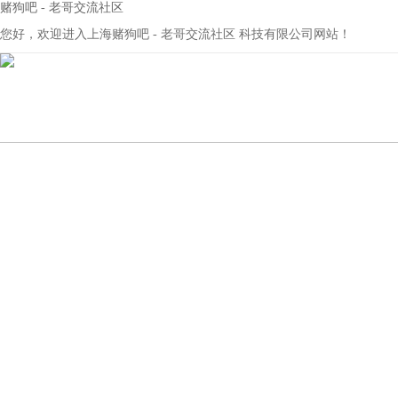
赌狗吧 - 老哥交流社区
您好，欢迎进入上海赌狗吧 - 老哥交流社区 科技有限公司网站！