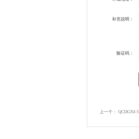
补充说明：
验证码：
上一个：
QCDGN