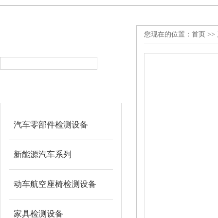
您现在的位置：
首页
>>
产品搜索
PRODUCT SEARCH
产品分类
PRODUCT CLASSIFICATION
汽车零部件检测设备
新能源汽车系列
动车航空座椅检测设备
家具检测设备