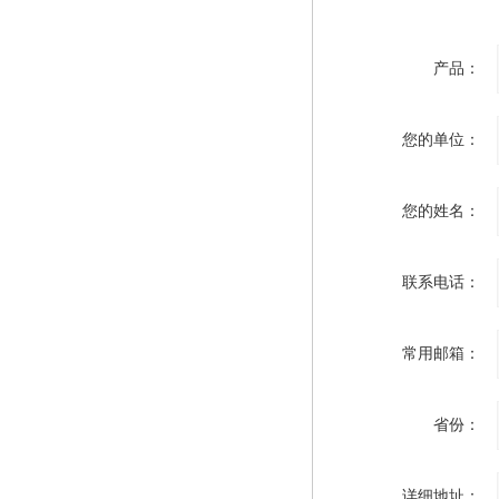
产品：
您的单位：
您的姓名：
联系电话：
常用邮箱：
省份：
详细地址：