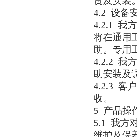
货及安装
4.2 设
4.2.1
将在通用
助。专用
4.2.2
助安装及
4.2.3
收。
5 产品操
5.1 
维护及保