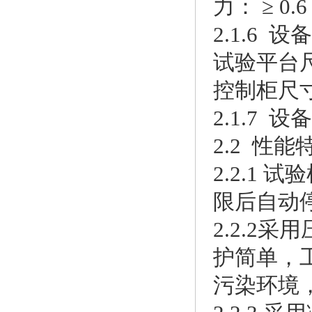
力： ≥ 0.
2.1.6 
试验平台尺寸
控制柜尺寸：
2.1.7 设
2.2 性能
2.2.1
限后自动
2.2.2
护简单，
污染环境