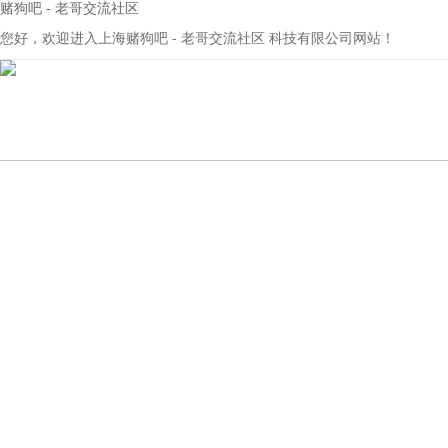
赌狗吧 - 老哥交流社区
您好，欢迎进入上海赌狗吧 - 老哥交流社区 科技有限公司网站！