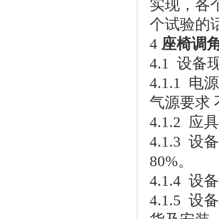
实现，各
个试验的
4
座椅调
4.1 设
4.1.1 电
气源要求 不
4.1.2
4.1.3 
80%。
4.1.4 设
4.1.5