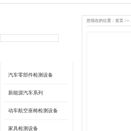
您现在的位置：
首页
>>
产品搜索
PRODUCT SEARCH
产品分类
PRODUCT CLASSIFICATION
汽车零部件检测设备
新能源汽车系列
动车航空座椅检测设备
家具检测设备