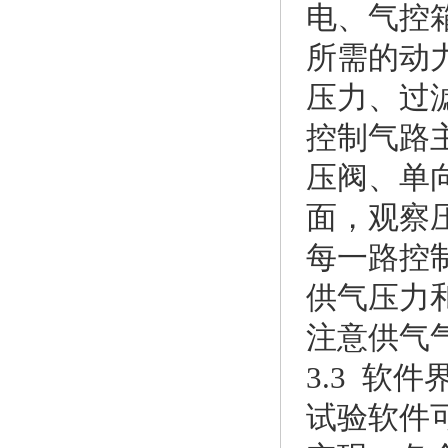
电、气控
所需的动
压力、过
控制气路
压阀、单
面，观察
每一路控
供气压力
注意供气
3.3 软件
试验软件