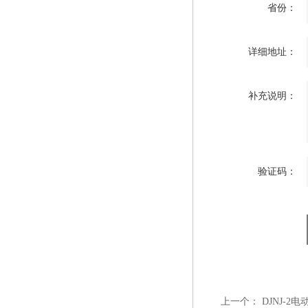
省份：
详细地址：
补充说明：
验证码：
上一个：
DJNJ-