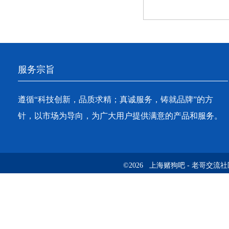
服务宗旨
遵循“科技创新，品质求精；真诚服务，铸就品牌”的方
针，以市场为导向，为广大用户提供满意的产品和服务。
©2026 上海赌狗吧 - 老哥交流社区