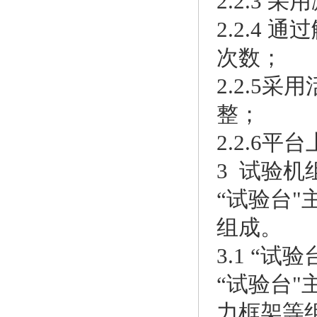
2.2.3
2.2.4
次数；
2.2.5
整；
2.2.6
3 试验机
“试验台
组成。
3.1 “试
“试验台
力框架等