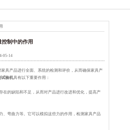
用
量控制中的作用
4-05-14
对家具产品进行全面、系统的检测和评价，从而确保家具产
能试验机
具有以下重要作用：
存在的缺陷和不足，从而对产品进行改进和优化，提高产
力、弯曲力等。它可以模拟这些力的作用，检测家具产品