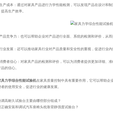
产成本：通过对家具产品进行力学性能检测，可以发现产品在设计和制
，提高生产效率。
品竞争力：也可以帮助企业对产品进行全面、系统的检测和评价，从而
业发展：还可以推动家具行业对产品质量和安全性的重视，促进行业内
费者信心：对家具产品的检测和评价，可以为消费者提供更加详细、准
产品的信心。
家具力学综合性能试验机
在家具质量控制中具有重要作用，它可以帮助企
费者的使用安全，促进行业的健康发展。
椅调高耐久试验台主要由哪些部分组成？
何正确安装和调试汽车座椅头枕靠背静强度试验台？