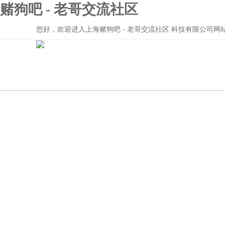
赌狗吧 - 老哥交流社区
您好，欢迎进入上海赌狗吧 - 老哥交流社区 科技有限公司网