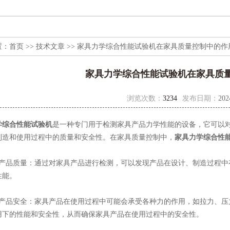
置：
首页
>>
技术文章
>> 家具力学综合性能试验机在家具质量控制中的作
家具力学综合性能试验机在家具质
浏览次数：
3234
发布日期：
202
学综合性能试验机
是一种专门用于检测家具产品力学性能的设备，它可以
制造和使用过程中的质量和安全性。在家具质量控制中，
家具力学综合性
品质量：通过对家具产品进行检测，可以发现产品在设计、制造过程中
性能。
品安全：家具产品在使用过程中可能会承受各种力的作用，如拉力、压
用下的性能和安全性，从而确保家具产品在使用过程中的安全性。