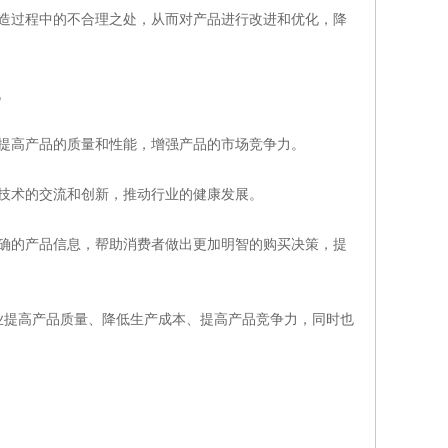
造过程中的不合理之处，从而对产品进行改进和优化，降
提高产品的质量和性能，增强产品的市场竞争力。
技术的交流和创新，推动行业的健康发展。
确的产品信息，帮助消费者做出更加明智的购买决策，提
业提高产品质量、降低生产成本、提高产品竞争力，同时也