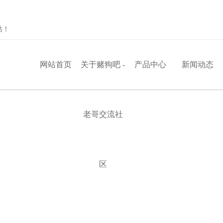
站！
网站首页
关于赌狗吧 -
产品中心
新闻动态
老哥交流社
区